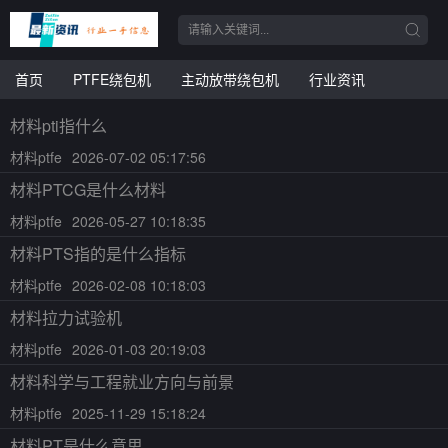
首页
PTFE绕包机
主动放带绕包机
行业资讯
材料pti指什么
材料ptfe
2026-07-02 05:17:56
材料PTCG是什么材料
材料ptfe
2026-05-27 10:18:35
材料PTS指的是什么指标
材料ptfe
2026-02-08 10:18:03
材料拉力试验机
材料ptfe
2026-01-03 20:19:03
材料科学与工程就业方向与前景
材料ptfe
2025-11-29 15:18:24
材料PT是什么意思