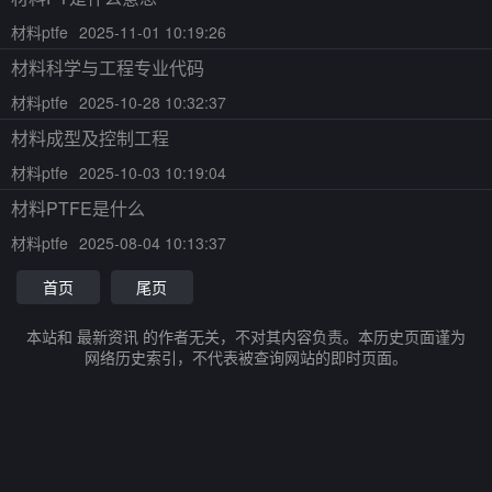
材料ptfe
2025-11-01 10:19:26
材料科学与工程专业代码
材料ptfe
2025-10-28 10:32:37
材料成型及控制工程
材料ptfe
2025-10-03 10:19:04
材料PTFE是什么
材料ptfe
2025-08-04 10:13:37
首页
尾页
本站和 最新资讯 的作者无关，不对其内容负责。本历史页面谨为
网络历史索引，不代表被查询网站的即时页面。